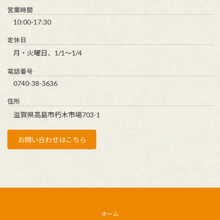
営業時間
10:00-17:30
定休日
月・火曜日、1/1～1/4
電話番号
0740-38-3636
住所
滋賀県高島市朽木市場703-1
お問い合わせはこちら
ホーム