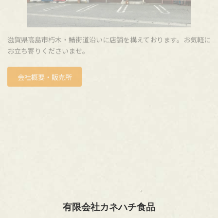
滋賀県高島市朽木・鯖街道沿いに店舗を構えております。お気軽に
お立ち寄りくださいませ。
会社概要・販売所
有限会社カネハチ食品