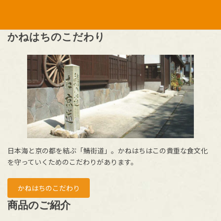
かねはちのこだわり
日本海と京の都を結ぶ「鯖街道」。かねはちはこの貴重な食文化
を守っていくためのこだわりがあります。
かねはちのこだわり
商品のご紹介